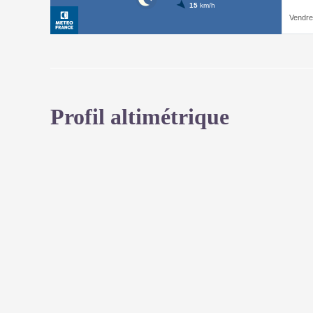
Profil altimétrique