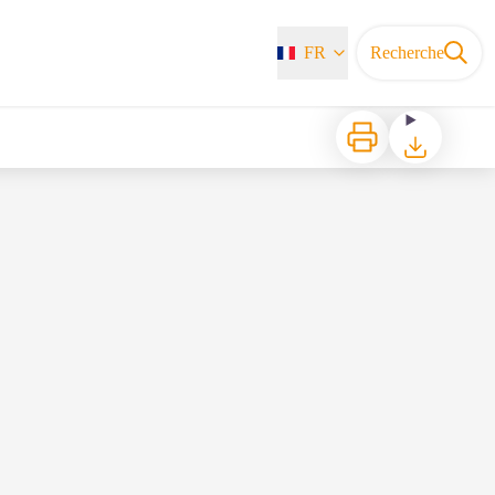
FR
Recherche
Imprimer
Télécharger