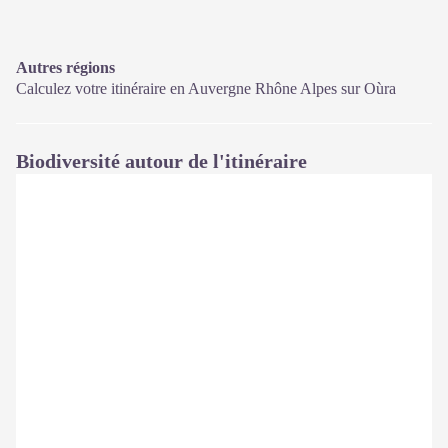
Autres régions
Calculez votre itinéraire en Auvergne Rhône Alpes sur
Oùra
Biodiversité autour de l'itinéraire