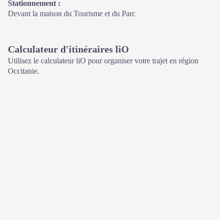
Stationnement :
Devant la maison du Tourisme et du Parc
Calculateur d'itinéraires liO
Utilisez le calculateur liO pour organiser votre trajet en région
Occitanie.