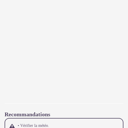
Recommandations
• Vérifier la météo.