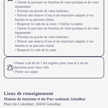
• Choisir le parcours en fonction de votre pratique et de votre
équipement.
• Prévenir un proche de votre itinéraire.
• Prévoir une réserve d’eau et de nourriture adaptée à vos
besoins et au parcours choisi.
• Respecter le code de la route.• Vérifier la météo.
• Choisir le parcours en fonction de votre pratique et de votre
équipement.
• Prévenir un proche de votre itinéraire.
• Prévoir une réserve d’eau et de nourriture adaptée à vos
besoins et au parcours choisi.
• Respecter le code de la route.
• Penser à un kit de 1 ère urgence pour vous et à un kit
réparation pour votre vélo.
• Porter un casque.
Lieux de renseignement
Maison du tourisme et du Parc national, Génolhac
Place du Colombier,
30450
Génolhac