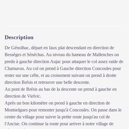
Description
De Génolhac, départ en faux plat descendant en direction de
Bessèges et Sénéchas. Au niveau du hameau de Mallenches on
predn à gauche direction Aujac pour attaquer le col assez raide de
Charnavas. Au col on prend à Gauche direction Concoules pour
rester sur une crête, et au croisement suivant on prend à droite
direction Brésis et retrouver une belle descente.
Au pont de Brésis au bas de la descente on prend à gauche en
direction de Vielvic.
Après un bon kilomètre on prend à gauche en direction de
Montselgues pour remonter jusqu'à Concoules. On passe dans le
centre du village pour suivre la petite route jusqu'au col de
l'Ancise. On continue la route pour arriver à notre village de