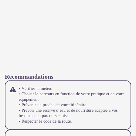
Recommandations
• Vérifier la météo.
• Choisir le parcours en fonction de votre pratique et de votre
équipement.
• Prévenir un proche de votre itinéraire.
• Prévoir une réserve d’eau et de nourriture adaptée à vos
besoins et au parcours choisi.
• Respecter le code de la route.