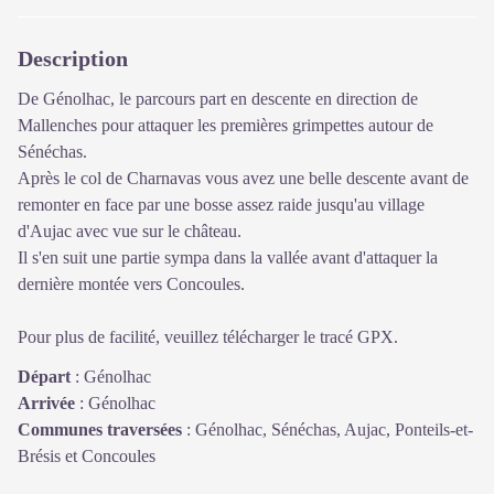
Description
De Génolhac, le parcours part en descente en direction de
Mallenches pour attaquer les premières grimpettes autour de
Sénéchas.
Après le col de Charnavas vous avez une belle descente avant de
remonter en face par une bosse assez raide jusqu'au village
d'Aujac avec vue sur le château.
Il s'en suit une partie sympa dans la vallée avant d'attaquer la
dernière montée vers Concoules.
Pour plus de facilité, veuillez télécharger le tracé GPX.
Départ
:
Génolhac
Arrivée
:
Génolhac
Communes traversées
:
Génolhac, Sénéchas, Aujac, Ponteils-et-
Brésis et Concoules