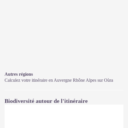
Autres régions
Calculez votre itinéraire en Auvergne Rhône Alpes sur
Oùra
Biodiversité autour de l'itinéraire