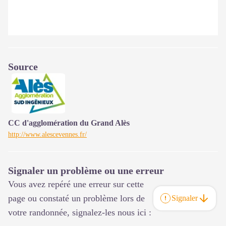
Source
CC d'agglomération du Grand Alès
http://www.alescevennes.fr/
Signaler un problème ou une erreur
Vous avez repéré une erreur sur cette
page ou constaté un problème lors de
Signaler
votre randonnée, signalez-les nous ici :