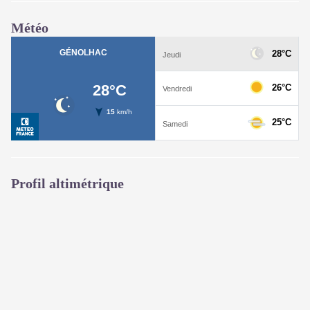
Météo
Profil altimétrique