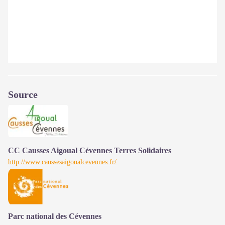
Source
CC Causses Aigoual Cévennes Terres Solidaires
http://www.caussesaigoualcevennes.fr/
Parc national des Cévennes