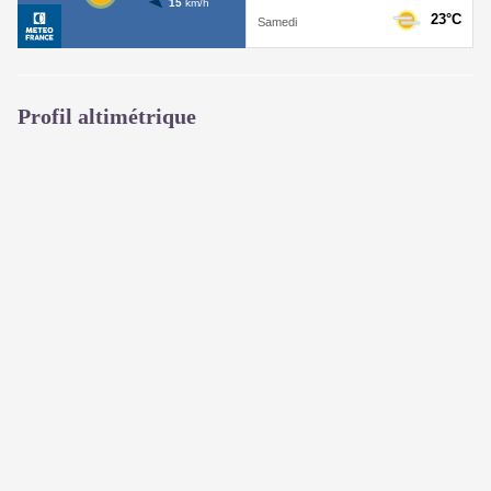
Profil altimétrique