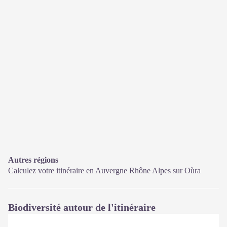
Autres régions
Calculez votre itinéraire en Auvergne Rhône Alpes sur
Oùra
Biodiversité autour de l'itinéraire