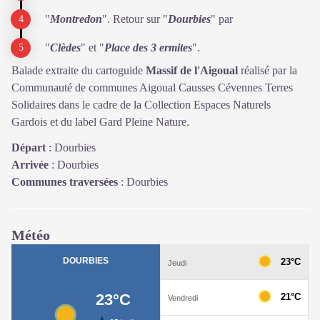
"
Montredon
". Retour sur "
Dourbies
" par
"
Clèdes
" et "
Place des 3 ermites
".
Balade extraite du cartoguide
Massif de l'Aigoual
réalisé par la
Communauté de communes Aigoual Causses Cévennes Terres
Solidaires dans le cadre de la Collection Espaces Naturels
Gardois et du label Gard Pleine Nature.
Départ
:
Dourbies
Arrivée
:
Dourbies
Communes traversées
:
Dourbies
Météo