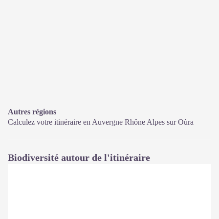
Autres régions
Calculez votre itinéraire en Auvergne Rhône Alpes sur
Oùra
Biodiversité autour de l'itinéraire