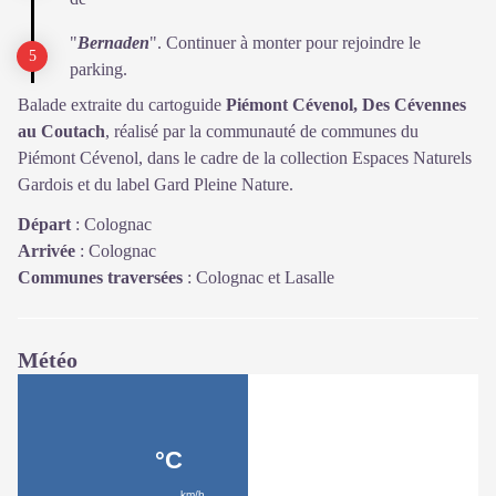
"
Bernaden
". Continuer à monter pour rejoindre le
parking.
Balade extraite du cartoguide
Piémont Cévenol, Des Cévennes
au Coutach
, réalisé par la communauté de communes du
Piémont Cévenol, dans le cadre de la collection Espaces Naturels
Gardois et du label Gard Pleine Nature.
Départ
:
Colognac
Arrivée
:
Colognac
Communes traversées
:
Colognac et Lasalle
Météo