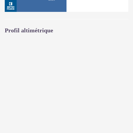
Profil altimétrique