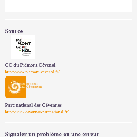
Source
CC du Piémont Cévenol
http://www.piemont-cevenol.fr/
Parc national des Cévennes
http://www.cevennes-parcnational.fr/
Signaler un problème ou une erreur