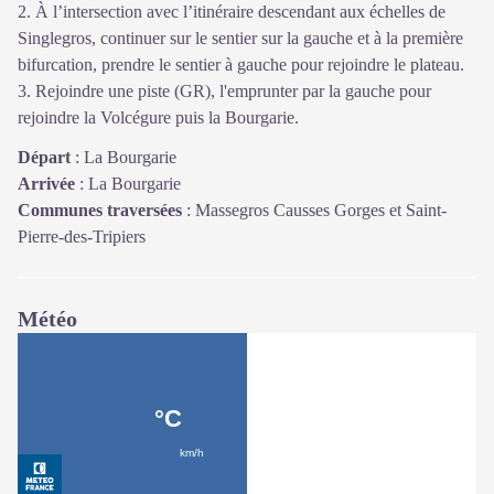
2. À l’intersection avec l’itinéraire descendant aux échelles de
Singlegros, continuer sur le sentier sur la gauche et à la première
bifurcation, prendre le sentier à gauche pour rejoindre le plateau.
3. Rejoindre une piste (GR), l'emprunter par la gauche pour
rejoindre la Volcégure puis la Bourgarie.
Départ
:
La Bourgarie
Arrivée
:
La Bourgarie
Communes traversées
:
Massegros Causses Gorges et Saint-
Pierre-des-Tripiers
Météo