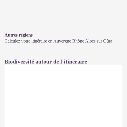
Autres régions
Calculez votre itinéraire en Auvergne Rhône Alpes sur
Oùra
Biodiversité autour de l'itinéraire