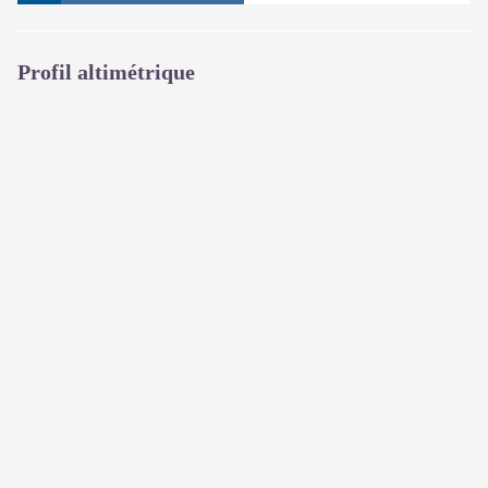
Profil altimétrique