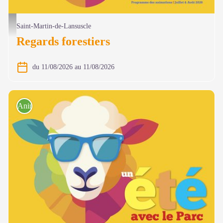
@ Olivier Prohin
Saint-Martin-de-Lansuscle
Regards forestiers
du 11/08/2026 au 11/08/2026
Animations