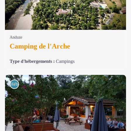
Anduze
Camping de l'Arche
Type d'hébergements
:
Campings
Hébergements