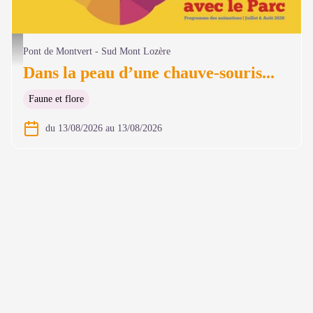
@ Olivier Prohin
Pont de Montvert - Sud Mont Lozère
Dans la peau d’une chauve-souris...
Faune et flore
du 13/08/2026 au 13/08/2026