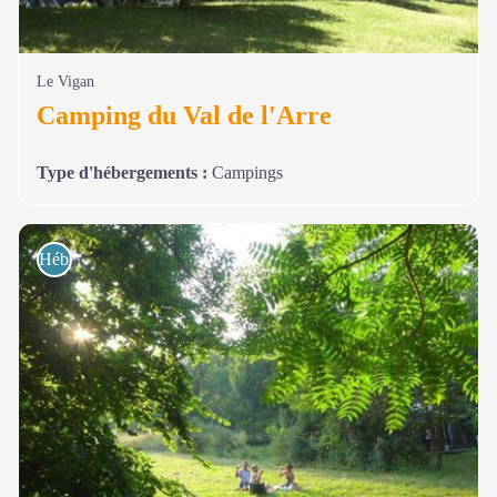
Le Vigan
Camping du Val de l'Arre
Type d'hébergements
:
Campings
Hébergements