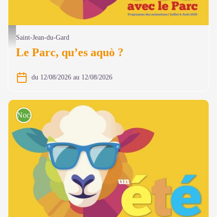
@ Olivier Prohin
Saint-Jean-du-Gard
Le Parc, qu’es aquò ?
du 12/08/2026 au 12/08/2026
Nocturnes