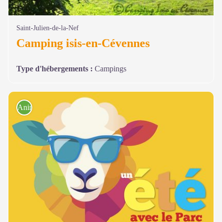
Saint-Julien-de-la-Nef
Camping isis-en-Cévennes
Type d'hébergements
:
Campings
Animations