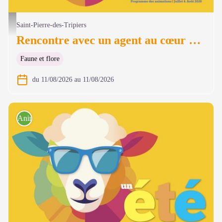
@ Olivier Prohin
Saint-Pierre-des-Tripiers
Rencontre avec un agent au cœur de la colonie des vautours
Faune et flore
du 11/08/2026 au 11/08/2026
Animations