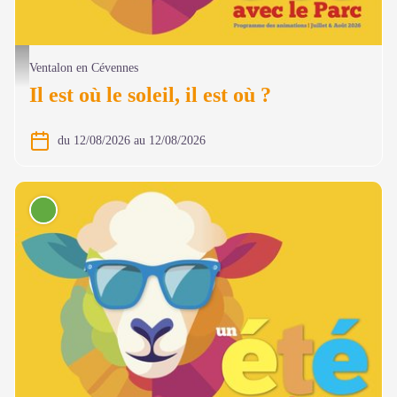
@ Olivier Prohin
Ventalon en Cévennes
Il est où le soleil, il est où ?
du 12/08/2026 au 12/08/2026
Conférence