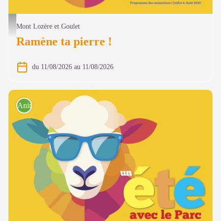
@ Olivier Prohin
Mont Lozère et Goulet
Ramène ta pierre !
du 11/08/2026 au 11/08/2026
Animations