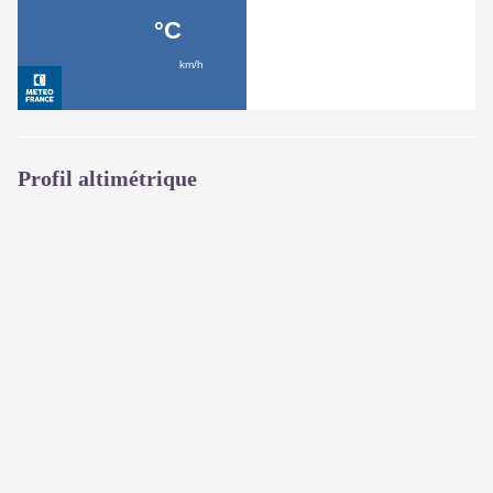
Profil altimétrique