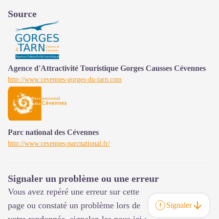
Source
Agence d'Attractivité Touristique Gorges Causses Cévennes
http://www.cevennes-gorges-du-tarn.com
Parc national des Cévennes
http://www.cevennes-parcnational.fr/
Signaler un problème ou une erreur
Vous avez repéré une erreur sur cette
page ou constaté un problème lors de
Signaler
votre randonnée, signalez-les nous ici :