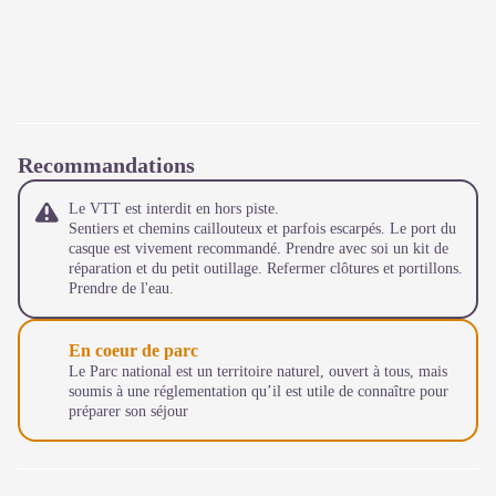
Recommandations
Le VTT est interdit en hors piste.
Sentiers et chemins caillouteux et parfois escarpés. Le port du
casque est vivement recommandé. Prendre avec soi un kit de
réparation et du petit outillage. Refermer clôtures et portillons.
Prendre de l'eau.
En coeur de parc
Le Parc national est un territoire naturel, ouvert à tous, mais
soumis à une réglementation qu’il est utile de connaître pour
préparer son séjour