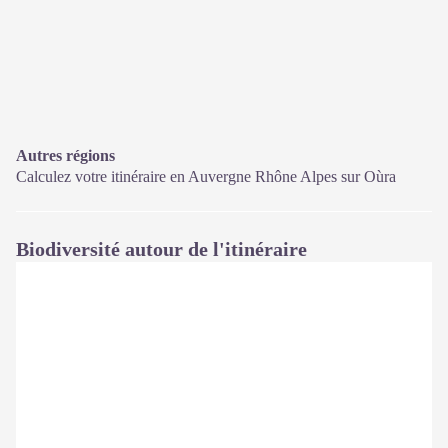
Autres régions
Calculez votre itinéraire en Auvergne Rhône Alpes sur
Oùra
Biodiversité autour de l'itinéraire