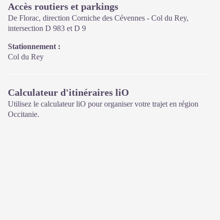
Accès routiers et parkings
De Florac, direction Corniche des Cévennes - Col du Rey,
intersection D 983 et D 9
Stationnement :
Col du Rey
Calculateur d'itinéraires liO
Utilisez le calculateur liO pour organiser votre trajet en région
Occitanie.