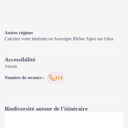
Autres régions
Calculez votre itinéraire en Auvergne Rhône Alpes sur
Oùra
Accessibilité
Aucun
114
Numéro de secours
:
Biodiversité autour de l'itinéraire