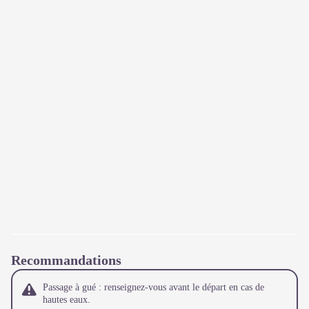
Recommandations
Passage à gué : renseignez-vous avant le départ en cas de
hautes eaux.