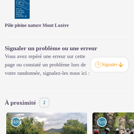
Pôle pleine nature Mont Lozère
Signaler un problème ou une erreur
Vous avez repéré une erreur sur cette
page ou constaté un problème lors de
Signaler
votre randonnée, signalez-les nous ici :
À proximité
2
Hébergements
Activités de pleine