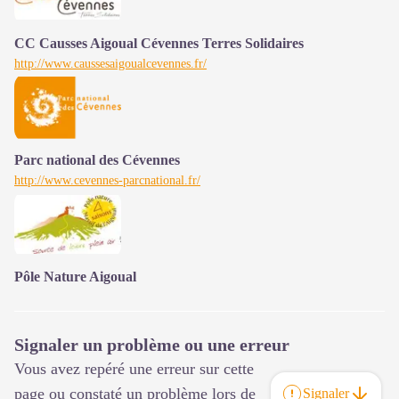
CC Causses Aigoual Cévennes Terres Solidaires
http://www.caussesaigoualcevennes.fr/
Parc national des Cévennes
http://www.cevennes-parcnational.fr/
Pôle Nature Aigoual
Signaler un problème ou une erreur
Vous avez repéré une erreur sur cette
page ou constaté un problème lors de
Signaler