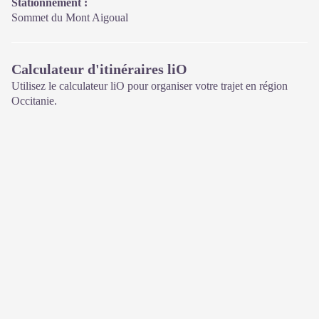
Stationnement :
Sommet du Mont Aigoual
Calculateur d'itinéraires liO
Utilisez le calculateur liO pour organiser votre trajet en région
Occitanie.