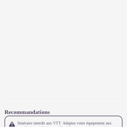
Recommandations
Itinéraire interdit aux VTT. Adaptez votre équipement aux