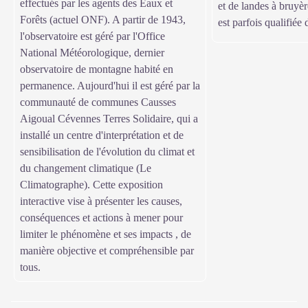
effectués par les agents des Eaux et
et de landes à bruyèr
Forêts (actuel ONF). A partir de 1943,
est parfois qualifiée
l'observatoire est géré par l'Office
National Météorologique, dernier
observatoire de montagne habité en
permanence. Aujourd'hui il est géré par la
communauté de communes Causses
Aigoual Cévennes Terres Solidaire, qui a
installé un centre d'interprétation et de
sensibilisation de l'évolution du climat et
du changement climatique (Le
Climatographe). Cette exposition
interactive vise à présenter les causes,
conséquences et actions à mener pour
limiter le phénomène et ses impacts , de
manière objective et compréhensible par
tous.