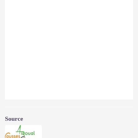
Source