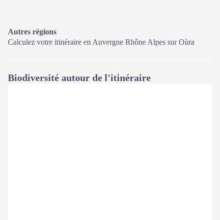
Autres régions
Calculez votre itinéraire en Auvergne Rhône Alpes sur
Oùra
Biodiversité autour de l'itinéraire