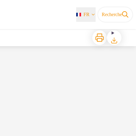
FR
Recherche
Imprimer
Télécharger