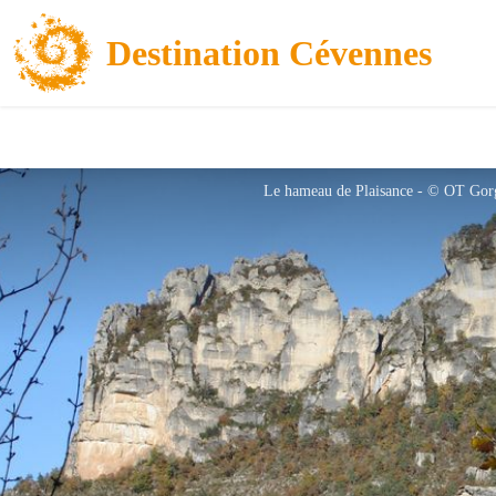
Destination Cévennes
Le hameau de Plaisance - © OT Gor