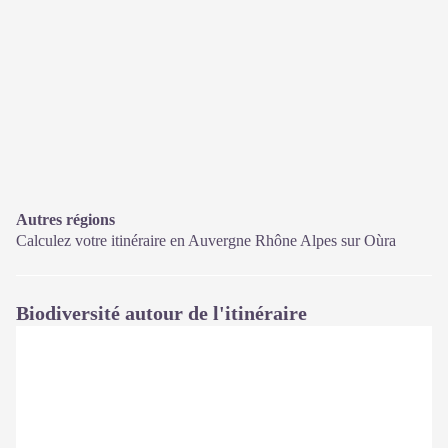
Autres régions
Calculez votre itinéraire en Auvergne Rhône Alpes sur
Oùra
Biodiversité autour de l'itinéraire