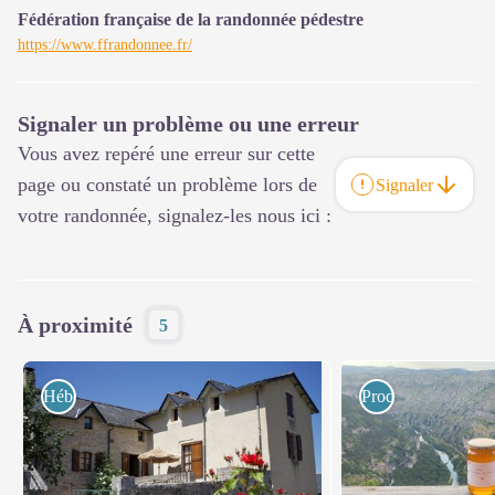
Fédération française de la randonnée pédestre
https://www.ffrandonnee.fr/
Signaler un problème ou une erreur
Vous avez repéré une erreur sur cette
page ou constaté un problème lors de
Signaler
votre randonnée, signalez-les nous ici :
À proximité
5
Hébergements
Produits du terroir