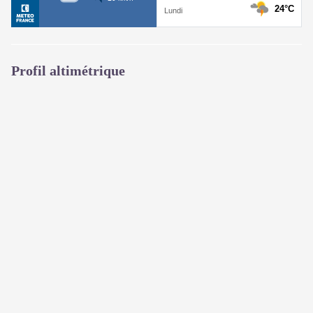
Profil altimétrique