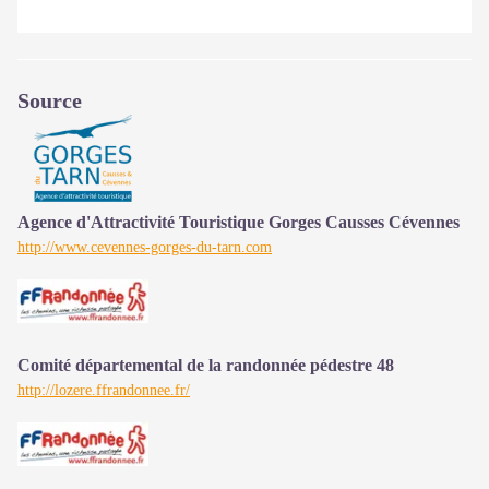
Source
Agence d'Attractivité Touristique Gorges Causses Cévennes
http://www.cevennes-gorges-du-tarn.com
Comité départemental de la randonnée pédestre 48
http://lozere.ffrandonnee.fr/