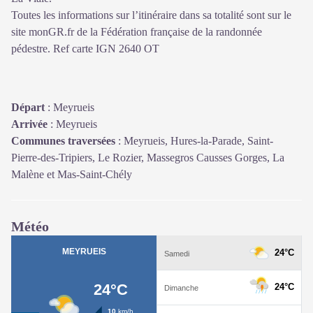
Toutes les informations sur l’itinéraire dans sa totalité sont sur le
site monGR.fr de la Fédération française de la randonnée
pédestre. Ref carte IGN 2640 OT
Départ
:
Meyrueis
Arrivée
:
Meyrueis
Communes traversées
:
Meyrueis, Hures-la-Parade, Saint-
Pierre-des-Tripiers, Le Rozier, Massegros Causses Gorges, La
Malène et Mas-Saint-Chély
Météo