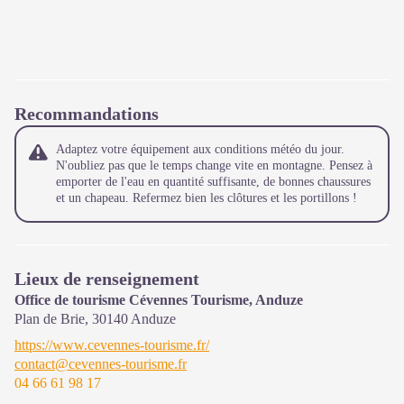
Recommandations
Adaptez votre équipement aux conditions météo du jour.
N'oubliez pas que le temps change vite en montagne. Pensez à
emporter de l'eau en quantité suffisante, de bonnes chaussures
et un chapeau. Refermez bien les clôtures et les portillons !
Lieux de renseignement
Office de tourisme Cévennes Tourisme, Anduze
Plan de Brie,
30140
Anduze
https://www.cevennes-tourisme.fr/
contact@cevennes-tourisme.fr
04 66 61 98 17