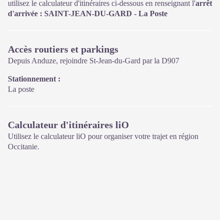
utilisez le calculateur d'itinéraires ci-dessous en renseignant l'
arrêt
d'arrivée : SAINT-JEAN-DU-GARD - La Poste
Accès routiers et parkings
Depuis Anduze, rejoindre St-Jean-du-Gard par la D907
Stationnement :
La poste
Calculateur d'itinéraires liO
Utilisez le calculateur liO pour organiser votre trajet en région
Occitanie.