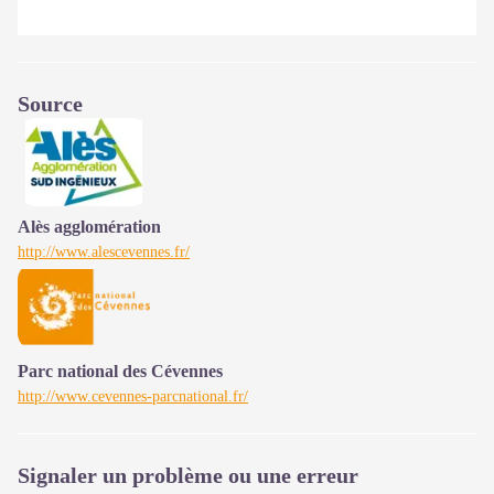
Source
Alès agglomération
http://www.alescevennes.fr/
Parc national des Cévennes
http://www.cevennes-parcnational.fr/
Signaler un problème ou une erreur