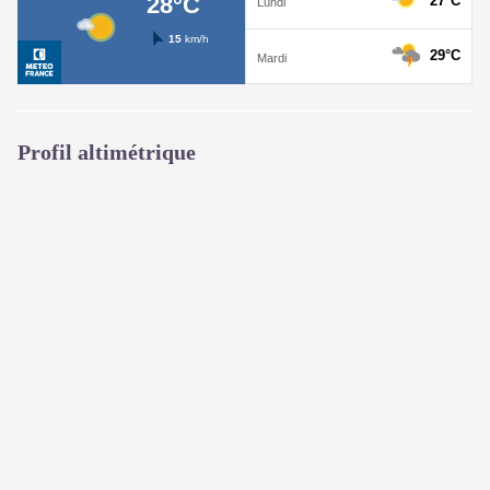
Profil altimétrique