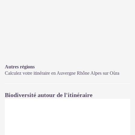
Autres régions
Calculez votre itinéraire en Auvergne Rhône Alpes sur
Oùra
Biodiversité autour de l'itinéraire