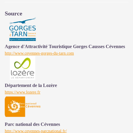
Source
Agence d'Attractivité Touristique Gorges Causses Cévennes
http://www.cevennes-gorges-du-tarn.com
Département de la Lozère
https://www.lozere.fr
Parc national des Cévennes
http://www.cevennes-parcnational.fr/