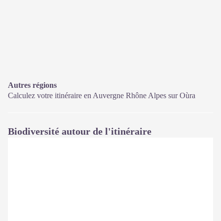
Autres régions
Calculez votre itinéraire en Auvergne Rhône Alpes sur
Oùra
Biodiversité autour de l'itinéraire