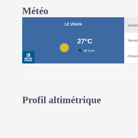
Météo
Profil altimétrique