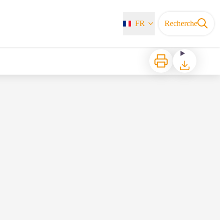
FR
Recherche
Imprimer
Télécharger