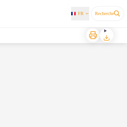
FR
Recherche
Imprimer
Télécharger