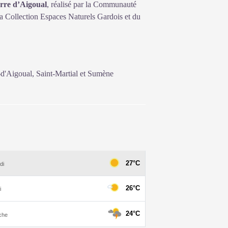
erre d’Aigoual
, réalisé par la Communauté
 Collection Espaces Naturels Gardois et du
d'Aigoual, Saint-Martial et Sumène