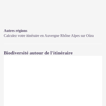
Autres régions
Calculez votre itinéraire en Auvergne Rhône Alpes sur
Oùra
Biodiversité autour de l'itinéraire