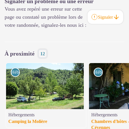
Signaler un problème ou une erreur
Vous avez repéré une erreur sur cette
page ou constaté un problème lors de
Signaler
votre randonnée, signalez-les nous ici :
À proximité
12
Hébergements
Hébergements
Hébergements
Hébergements
Camping la Molière
Chambres d'hôtes 
Cévennes