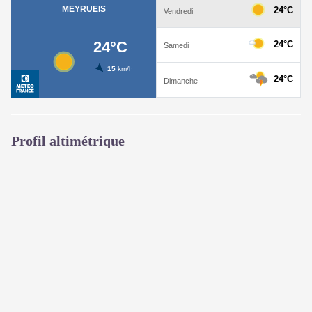
Profil altimétrique