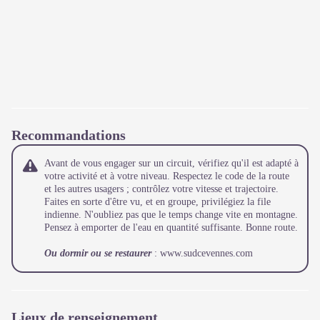
Recommandations
Avant de vous engager sur un circuit, vérifiez qu'il est adapté à
votre activité et à votre niveau. Respectez le code de la route
et les autres usagers ; contrôlez votre vitesse et trajectoire.
Faites en sorte d'être vu, et en groupe, privilégiez la file
indienne. N'oubliez pas que le temps change vite en montagne.
Pensez à emporter de l'eau en quantité suffisante. Bonne route.
Ou dormir ou se restaurer
: www.sudcevennes.com
Lieux de renseignement