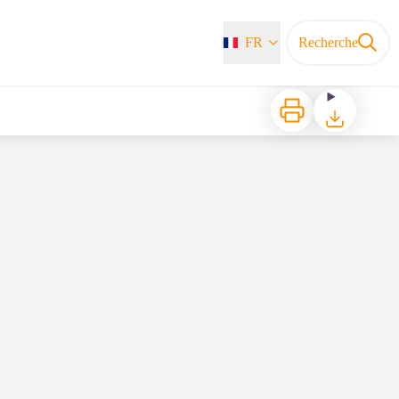
FR
Recherche
Imprimer
Télécharger