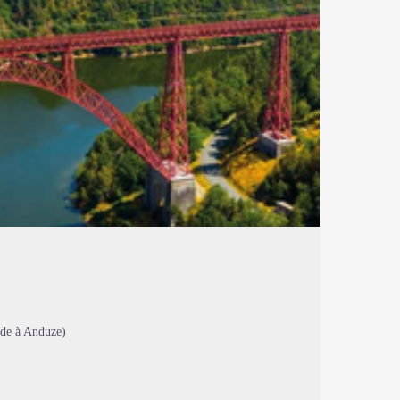
de à Anduze)